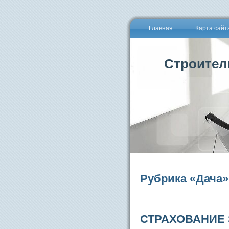
Главная
Карта сайт
Строител
Рубрика «Дача»
СТРАХОВАНИЕ