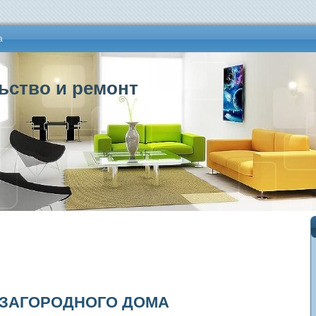
а
ьство и ремонт
 ЗАГОРОДНОГО ДОМА