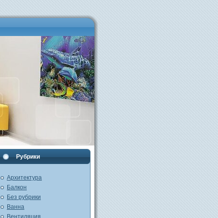
Рубрики
Архитектура
Балкон
Без рубрики
Ванна
Вентиляция