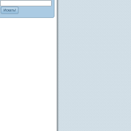
Искать!