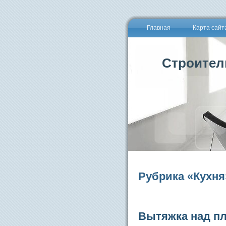
Главная
Карта сайт
Строител
Рубрика «Кухня
Вытяжка над пл