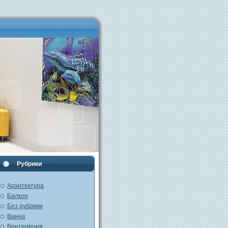
Рубрики
Архитектура
Балкон
Без рубрики
Ванна
Вентиляция