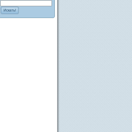
Искать!