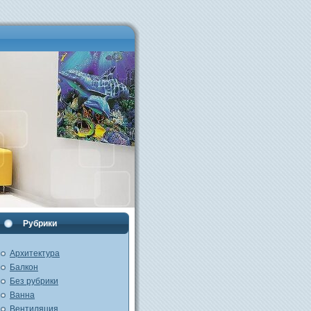
Рубрики
Архитектура
Балкон
Без рубрики
Ванна
Вентиляция