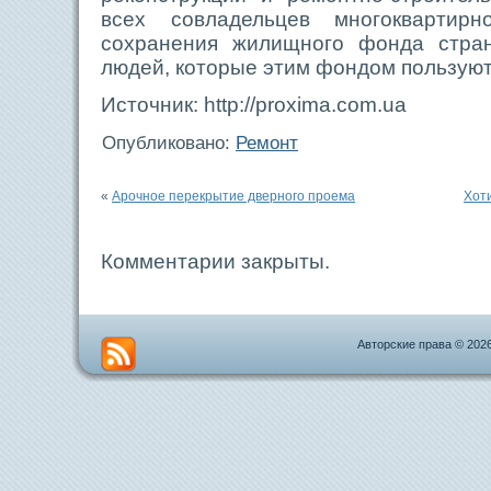
всех совладельцев многокварти
сохранения жилищного фонда стра
людей, которые этим фондом пользуют
Источник: http://proxima.com.ua
Опубликовано:
Ремонт
«
Арочное перекрытие дверного проема
Хот
Комментарии закрыты.
Авторские права © 202