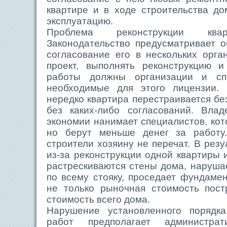
квартире и в ходе строительства до
эксплуатацию.
Проблема реконструкции квар
Законодательство предусматривает о
согласование его в нескольких орга
проект, выполнять реконструкцию и
работы должны организации и сп
необходимые для этого лицензии. 
нередко квартира перестраивается без
без каких-либо согласований. Вла
экономии нанимает специалистов, кот
но берут меньше денег за работу.
строители хозяину не перечат. В резу
из-за реконструкции одной квартиры
растрескиваются стены дома, наруша
по всему стояку, проседает фундамен
не только рыночная стоимость пост
стоимость всего дома.
Нарушение установленного порядка
работ предполагает администрат