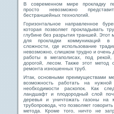
В современном мире прокладку п
просто невозможно представ
бестраншейных технологий.
Горизонтальное направленное буре
которая позволяет прокладывать тр
глубине без разрытия траншей. Этот 
для прокладки коммуникаций в 
сложности, где использование трад
невозможно, слишком трудно и очень 
работы в мегаполисах, под рекой,
дорогой, лесом. Также этот метод 
ремонта изношенных труб.
Итак, основными преимуществами ме
возможность работать на нужной
необходимости раскопок. Как сле
ландшафт и плодородный слой поч
деревья и уничтожать газоны на м
трубопровода, что позволяет говорить
метода. Кроме того, ничто не зат