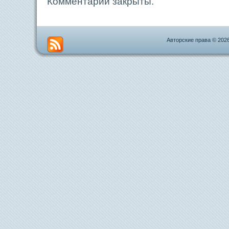
Комментарии закрыты.
Авторские права © 202