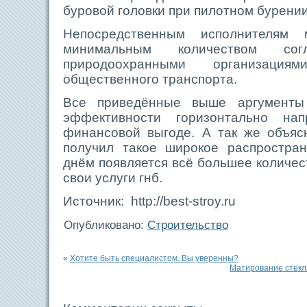
буровой головки при пилотном бурении
Непосредственным исполнителям 
минимальным количеством со
природоохранными организаци
общественного транспорта.
Все приведённые выше аргументы
эффективности горизонтально на
финансовой выгоде. А так же объяс
получил такое широкое распростра
днём появляется всё большее количе
свои услуги гнб.
Источник: http://best-stroy.ru
Опубликовано:
Строительство
«
Хотите быть специалистом. Вы уверенны?
Матирование стекл