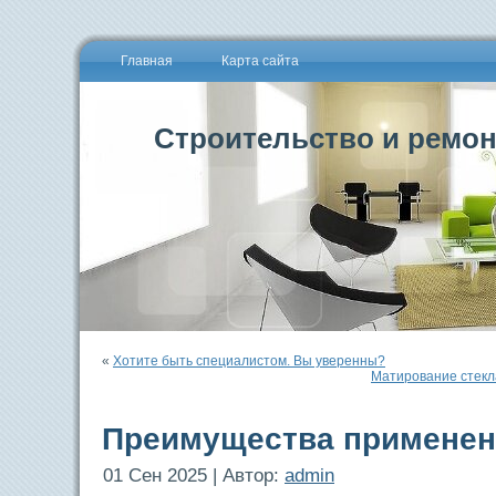
Главная
Карта сайта
Строительство и ремон
«
Хотите быть специалистом. Вы уверенны?
Матирование стекл
Преимущества применен
01 Сен 2025 | Автор:
admin